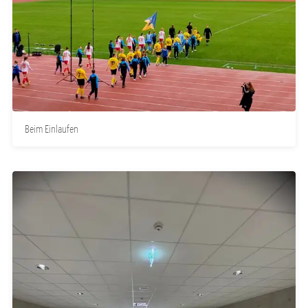
Beim Einlaufen