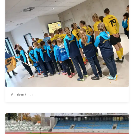
Vor dem Einlaufen