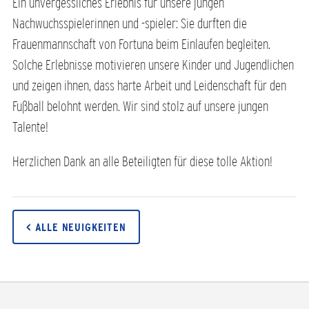
Ein unvergessliches Erlebnis für unsere jungen
Nachwuchsspielerinnen und -spieler: Sie durften die
Frauenmannschaft von Fortuna beim Einlaufen begleiten.
Solche Erlebnisse motivieren unsere Kinder und Jugendlichen
und zeigen ihnen, dass harte Arbeit und Leidenschaft für den
Fußball belohnt werden. Wir sind stolz auf unsere jungen
Talente!
Herzlichen Dank an alle Beteiligten für diese tolle Aktion!
< ALLE NEUIGKEITEN