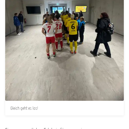
Gleich geht es los!