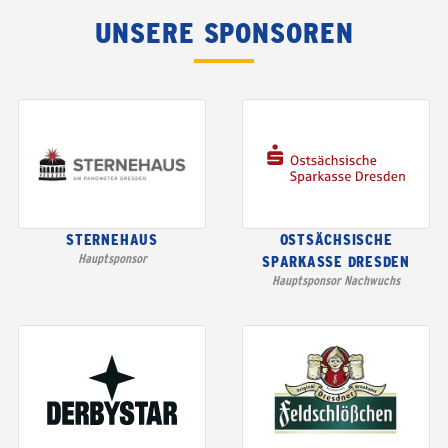
UNSERE SPONSOREN
STERNEHAUS
OSTSÄCHSISCHE
Hauptsponsor
SPARKASSE DRESDEN
Hauptsponsor Nachwuchs