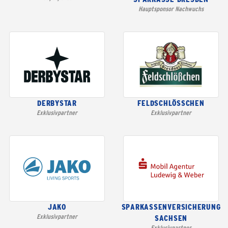
Hauptsponsor Nachwuchs
DERBYSTAR
FELDSCHLÖSSCHEN
Exklusivpartner
Exklusivpartner
JAKO
SPARKASSENVERSICHERUNG
Exklusivpartner
SACHSEN
Exklusivpartner