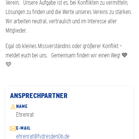
Verein. Unsere Aufgabe ist es, bei Konflikten zu vermitteln,
Lösungen zu finden und die Werte unseres Vereins zu stärken.
Wir arbeiten neutral, vertraulich und im Interesse aller
Mitglieder.
Egal ob kleines Missverständnis oder größerer Konflikt –
meldet euch bei uns. Gemeinsam finden wir einen Weg! 💙
💛
ANSPRECHPARTNER
NAME
Ehrenrat
E-MAIL
ehrenrat@fvdresden06.de