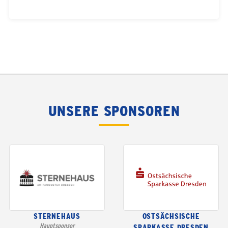
UNSERE SPONSOREN
STERNEHAUS
OSTSÄCHSISCHE
Hauptsponsor
SPARKASSE DRESDEN