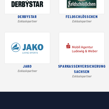
DERBYSTAR
FELDSCHLÖSSCHEN
Exklusivpartner
Exklusivpartner
JAKO
SPARKASSENVERSICHERUNG
Exklusivpartner
SACHSEN
Exklusivpartner