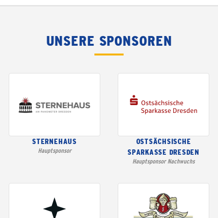
UNSERE SPONSOREN
STERNEHAUS
OSTSÄCHSISCHE
Hauptsponsor
SPARKASSE DRESDEN
Hauptsponsor Nachwuchs