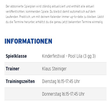
Der abbonierte Spielplan wird ständig aktualisiert und enthält alle aktuell
veröffentlichten, kommenden Spiele. Du bleibst damit automatisch auf dem
Laufenden. Praktisch, um mit deinem Kalender immer up-to-date zu bleiben. Lädst
du die Termine herunter, erhältst du die genau jetzt bekannten Termine einmalig.
INFORMATIONEN
Kinderfestival - Pool Lila (3 gg 3)
Spielklasse
Klaus Steiniger
Trainer
Dienstag 16:15–17:45 Uhr
Trainingszeiten
Donnerstag 16:15–17:45 Uhr