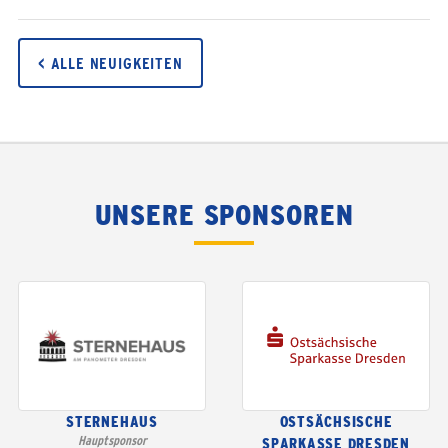
< ALLE NEUIGKEITEN
UNSERE SPONSOREN
STERNEHAUS
OSTSÄCHSISCHE
Hauptsponsor
SPARKASSE DRESDEN