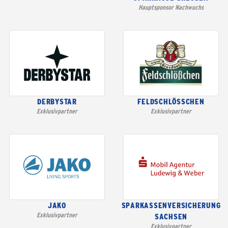
Hauptsponsor Nachwuchs
DERBYSTAR
FELDSCHLÖSSCHEN
Exklusivpartner
Exklusivpartner
JAKO
SPARKASSENVERSICHERUNG
Exklusivpartner
SACHSEN
Exklusivpartner