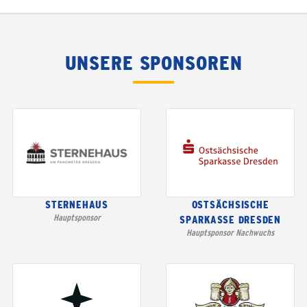
UNSERE SPONSOREN
STERNEHAUS
OSTSÄCHSISCHE
Hauptsponsor
SPARKASSE DRESDEN
Hauptsponsor Nachwuchs