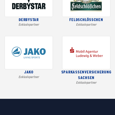
DERBYSTAR
FELDSCHLÖSSCHEN
Exklusivpartner
Exklusivpartner
JAKO
SPARKASSENVERSICHERUNG
Exklusivpartner
SACHSEN
Exklusivpartner