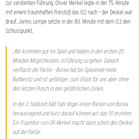
zur verdienten Führung. Oliver Merkel legte in der 75. Minute
mit einem traumhaften Freistoß das 0:2 nach – der Deckel war
drauf. Jannis Lempe setzte in der 80. Minute mit dem 0:3 den
Schlusspunkt.
„Wir kommen gut ins Spiel und haben in den ersten 20
Minuten Möglichkeiten, in Führung zu gehen. Danach
verflacht die Partie – Borea hat bis Spielende mehr
Ballbesitz und ist gefälliger, zum Glück für uns aber ohne
den letzten Punch in den gefährlichen Zonen.
In der 2. Halbzeit hält Fabi Vogel einen Riesen von Borea
herausragend und kurz darauf können wir das 1:0 erzielen.
Ein Traumtor von Oli Merkel macht dann schon den Deckel
auf die Partie.