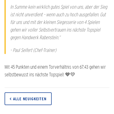
In Summe kein wirklich gutes Spiel von uns, aber der Sieg
ist nicht unverdient – wenn auch zu hoch ausgefallen. Gut
für uns und mit der kleinen Siegesserie von 4 Spielen
gehen wir voller Selbstvertrauen ins nächste Topspiel
gegen Handwerk Rabenstein.“
– Paul Seifert (Chef-Trainer)
Mit 45 Punkten und einem Torverhältnis von 67:43 gehen wir
selbstbewusst ins nächste Topspiel! 💙💛
< ALLE NEUIGKEITEN