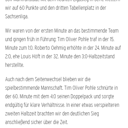
wir auf 60 Punkte und den dritten Tabellenplatz in der
Sachsenliga.
Wir waren von der ersten Minute an das bestimmende Team
und gingen früh in Führung: Tim Oliver Pohle traf in der 15.
Minute zum 1:0. Roberto Oehmig erhöhte in der 24. Minute auf
2:0, ehe Louis Höft in der 32. Minute den 3:0-Halbzeitstand
herstellte.
Auch nach dem Seitenwechsel blieben wir die
spielbestimmende Mannschaft. Tim Oliver Pohle schnürte in
der 60. Minute mit dem 4:0 seinen Doppelpack und sorgte
endgültig für klare Verhältnisse. In einer etwas verspielteren
zweiten Halbzeit brachten wir den deutlichen Sieg
anschließend sicher über die Zeit.