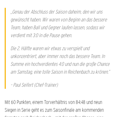
„Genau der Abschluss der Saison daheim, den wir uns
gewünscht haben. Wir waren von Beginn an das bessere
Team, haben Ball und Gegner laufen lassen, sodass wir
verdient mit 3:0 in die Pause gehen.
Die 2. Hälfte waren wir etwas zu verspielt und
unkonzentriert, aber immer noch das bessere Team. In
Summe ein hochverdientes 4:0 und nun die große Chance
am Samstag, eine tolle Saison in Reichenbach zu krönen.”
– Paul Seifert (Chef-Trainer)
Mit 60 Punkten, einem Torverhältnis von 84:48 und neun
Siegen in Serie geht es zum Saisonfinale am kommenden