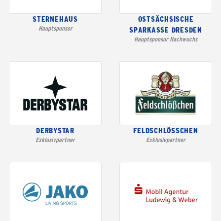
STERNEHAUS
OSTSÄCHSISCHE
Hauptsponsor
SPARKASSE DRESDEN
Hauptsponsor Nachwuchs
DERBYSTAR
FELDSCHLÖSSCHEN
Exklusivpartner
Exklusivpartner