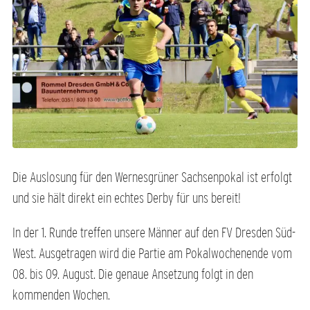
Die Auslosung für den Wernesgrüner Sachsenpokal ist erfolgt
und sie hält direkt ein echtes Derby für uns bereit!
In der 1. Runde treffen unsere Männer auf den FV Dresden Süd-
West. Ausgetragen wird die Partie am Pokalwochenende vom
08. bis 09. August. Die genaue Ansetzung folgt in den
kommenden Wochen.