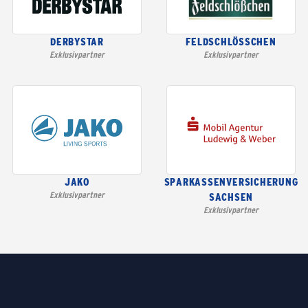
DERBYSTAR
FELDSCHLÖSSCHEN
Exklusivpartner
Exklusivpartner
JAKO
SPARKASSENVERSICHERUNG
Exklusivpartner
SACHSEN
Exklusivpartner