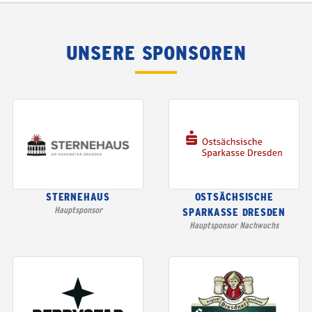
UNSERE SPONSOREN
STERNEHAUS
OSTSÄCHSISCHE
Hauptsponsor
SPARKASSE DRESDEN
Hauptsponsor Nachwuchs