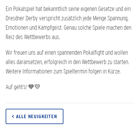
Ein Pokalspiel hat bekanntlich seine eigenen Gesetze und ein
Dresdner Derby verspricht zusätzlich jede Menge Spannung,
Emotionen und Kampfgeist. Genau solche Spiele machen den
Reiz des Wettbewerbs aus.
Wir freuen uns auf einen spannenden Pokalfight und wollen
alles daransetzen, erfolgreich in den Wettbewerb zu starten.
Weitere Informationen zum Spieltermin folgen in Kürze.
Auf geht’s! 💙💛
< ALLE NEUIGKEITEN