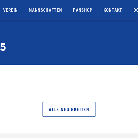
VEREIN
MANNSCHAFTEN
FANSHOP
KONTAKT
D
25
ALLE NEUIGKEITEN