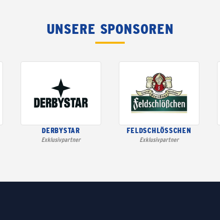
UNSERE SPONSOREN
DERBYSTAR
FELDSCHLÖSSCHEN
Exklusivpartner
Exklusivpartner