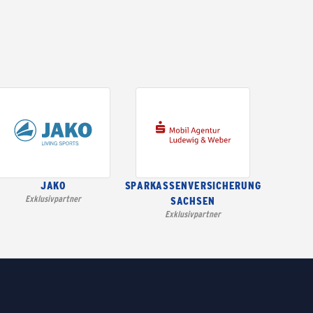
JAKO
SPARKASSENVERSICHERUNG
Exklusivpartner
SACHSEN
Exklusivpartner