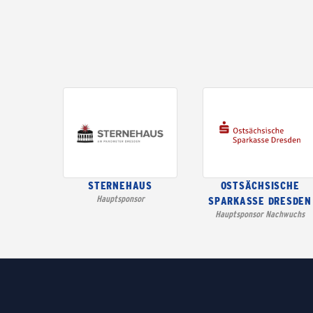
STERNEHAUS
OSTSÄCHSISCHE
Hauptsponsor
SPARKASSE DRESDEN
Hauptsponsor Nachwuchs