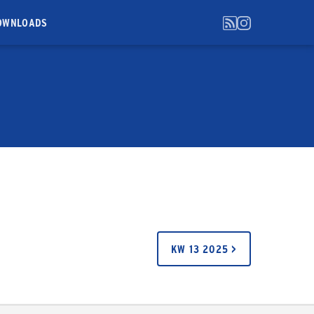
OWNLOADS
KW 13 2025 >