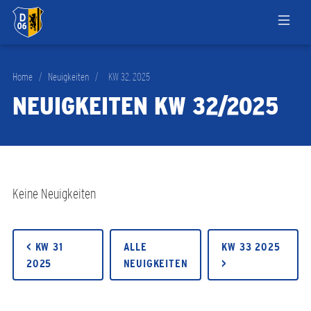
Home
/
Neuigkeiten
/
KW 32, 2025
NEUIGKEITEN KW 32/2025
Keine Neuigkeiten
< KW 31
ALLE
KW 33 2025
2025
NEUIGKEITEN
>