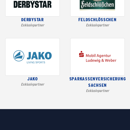
DERBYSTAR
FELDSCHLÖSSCHEN
Exklusivpartner
Exklusivpartner
JAKO
SPARKASSENVERSICHERUNG
Exklusivpartner
SACHSEN
Exklusivpartner