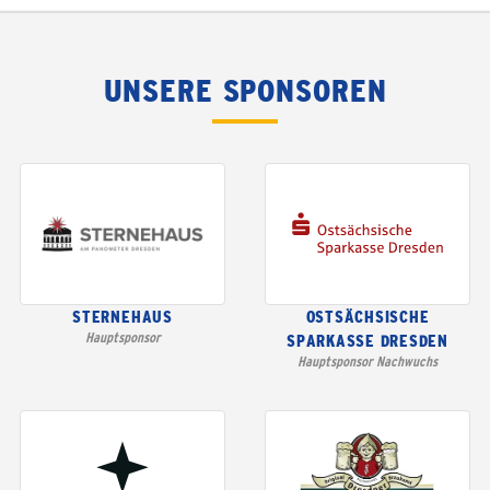
UNSERE SPONSOREN
STERNEHAUS
OSTSÄCHSISCHE
Hauptsponsor
SPARKASSE DRESDEN
Hauptsponsor Nachwuchs