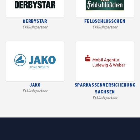
DERBYSTAR
FELDSCHLÖSSCHEN
Exklusivpartner
Exklusivpartner
JAKO
SPARKASSENVERSICHERUNG
Exklusivpartner
SACHSEN
Exklusivpartner