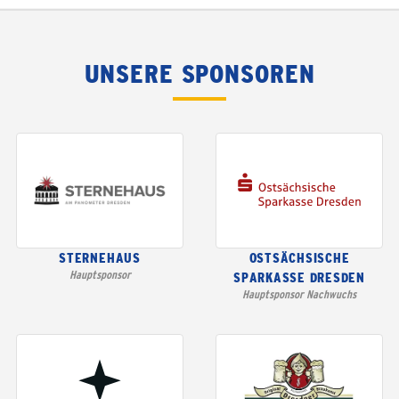
UNSERE SPONSOREN
STERNEHAUS
OSTSÄCHSISCHE
Hauptsponsor
SPARKASSE DRESDEN
Hauptsponsor Nachwuchs