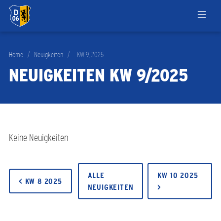
Home
/
Neuigkeiten
/
KW 9, 2025
NEUIGKEITEN KW 9/2025
Keine Neuigkeiten
ALLE
KW 10 2025
< KW 8 2025
NEUIGKEITEN
>