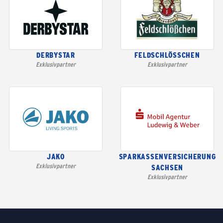
DERBYSTAR
FELDSCHLÖSSCHEN
Exklusivpartner
Exklusivpartner
JAKO
SPARKASSENVERSICHERUNG
Exklusivpartner
SACHSEN
Exklusivpartner