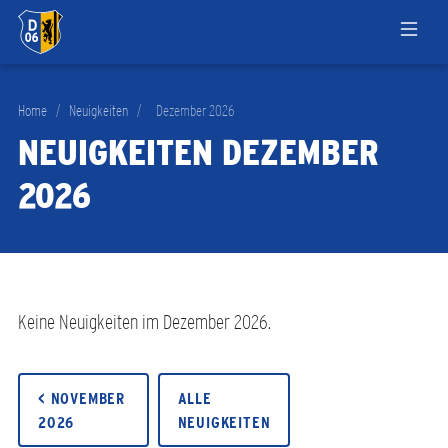
Home
/
Neuigkeiten
/
Dezember 2026
NEUIGKEITEN DEZEMBER
2026
Keine Neuigkeiten im Dezember 2026.
< NOVEMBER
ALLE
2026
NEUIGKEITEN