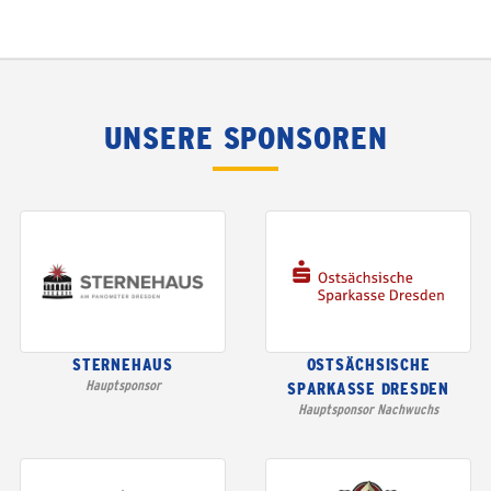
UNSERE SPONSOREN
STERNEHAUS
OSTSÄCHSISCHE
Hauptsponsor
SPARKASSE DRESDEN
Hauptsponsor Nachwuchs