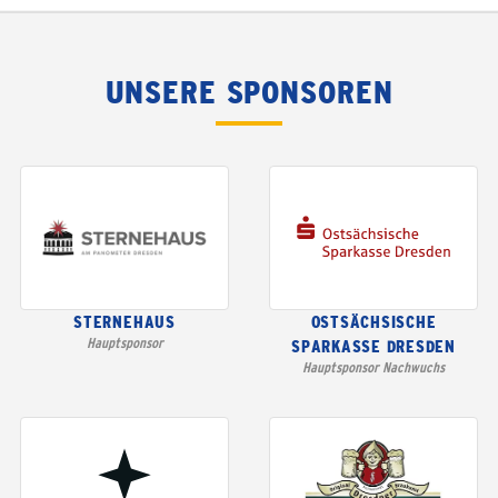
UNSERE SPONSOREN
STERNEHAUS
OSTSÄCHSISCHE
Hauptsponsor
SPARKASSE DRESDEN
Hauptsponsor Nachwuchs