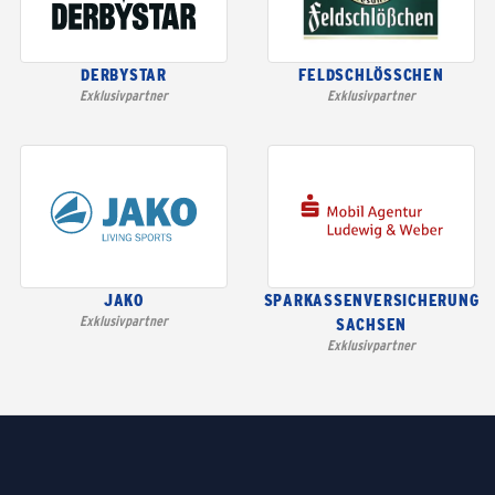
DERBYSTAR
FELDSCHLÖSSCHEN
Exklusivpartner
Exklusivpartner
JAKO
SPARKASSENVERSICHERUNG
Exklusivpartner
SACHSEN
Exklusivpartner