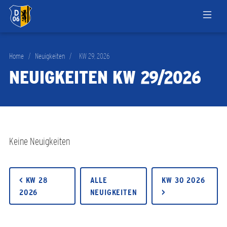
Home
/
Neuigkeiten
/
KW 29, 2026
NEUIGKEITEN KW 29/2026
Keine Neuigkeiten
< KW 28
ALLE
KW 30 2026
2026
NEUIGKEITEN
>