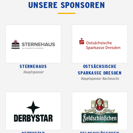
UNSERE SPONSOREN
STERNEHAUS
OSTSÄCHSISCHE
Hauptsponsor
SPARKASSE DRESDEN
Hauptsponsor Nachwuchs