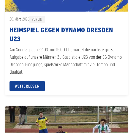
20. März 2026
VEREIN
HEIMSPIEL GEGEN DYNAMO DRESDEN
U23
Am Sonntag, den 22.03. um 15:00 Uhr, wartet die nächste große
Aufgabe auf unsere Männer. Zu Gast ist die U23 von der SG Dynamo
Dresden. Eine junge, spielstarke Mannschaft mit viel Tempo und
Qualität.
WEITERLESEN