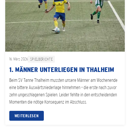
16. März 2026
SPIELBERICHTE
1. MÄNNER UNTERLIEGEN IN THALHEIM
Beim SV Tanne Thalheim mussten unsere Männer am Wochenende
eine bittere Auswärtsniederlage hinnehmen – die erste nach zuvor
zehn ungeschlagenen Spielen. Leider fehlte in den entscheidenden
Momenten die nötige Konsequenz im Abschluss.
WEITERLESEN