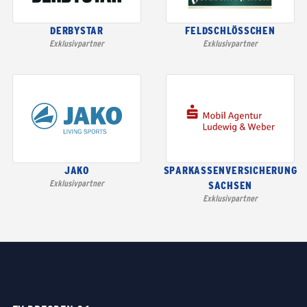
DERBYSTAR
FELDSCHLÖSSCHEN
Exklusivpartner
Exklusivpartner
JAKO
SPARKASSENVERSICHERUNG
Exklusivpartner
SACHSEN
Exklusivpartner