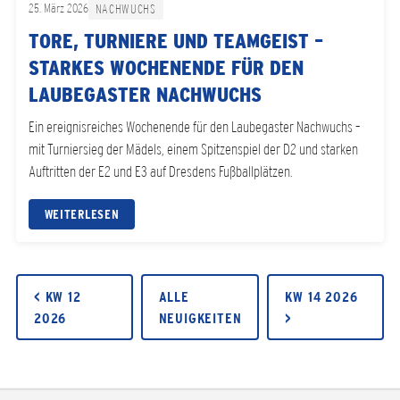
25. März 2026
NACHWUCHS
TORE, TURNIERE UND TEAMGEIST –
STARKES WOCHENENDE FÜR DEN
LAUBEGASTER NACHWUCHS
Ein ereignisreiches Wochenende für den Laubegaster Nachwuchs –
mit Turniersieg der Mädels, einem Spitzenspiel der D2 und starken
Auftritten der E2 und E3 auf Dresdens Fußballplätzen.
WEITERLESEN
< KW 12
ALLE
KW 14 2026
2026
NEUIGKEITEN
>