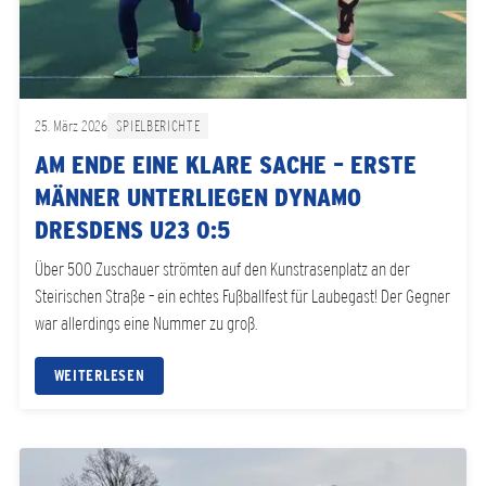
25. März 2026
SPIELBERICHTE
AM ENDE EINE KLARE SACHE – ERSTE
MÄNNER UNTERLIEGEN DYNAMO
DRESDENS U23 0:5
Über 500 Zuschauer strömten auf den Kunstrasenplatz an der
Steirischen Straße – ein echtes Fußballfest für Laubegast! Der Gegner
war allerdings eine Nummer zu groß.
WEITERLESEN