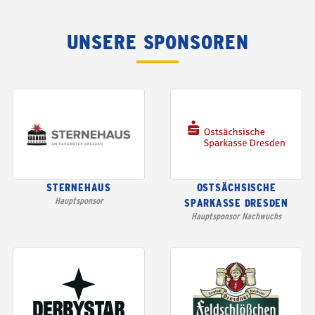
UNSERE SPONSOREN
STERNEHAUS
OSTSÄCHSISCHE
Hauptsponsor
SPARKASSE DRESDEN
Hauptsponsor Nachwuchs