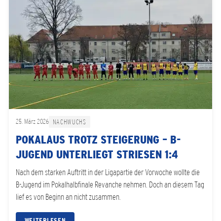
25. März 2026
NACHWUCHS
POKALAUS TROTZ STEIGERUNG – B-
JUGEND UNTERLIEGT STRIESEN 1:4
Nach dem starken Auftritt in der Ligapartie der Vorwoche wollte die
B-Jugend im Pokalhalbfinale Revanche nehmen. Doch an diesem Tag
lief es von Beginn an nicht zusammen.
WEITERLESEN