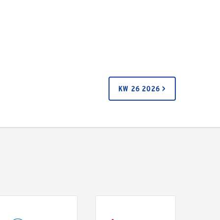
KW 26 2026 >