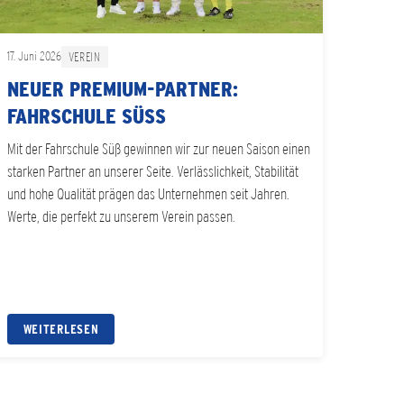
17. Juni 2026
VEREIN
NEUER PREMIUM-PARTNER:
FAHRSCHULE SÜSS
Mit der Fahrschule Süß gewinnen wir zur neuen Saison einen
starken Partner an unserer Seite. Verlässlichkeit, Stabilität
und hohe Qualität prägen das Unternehmen seit Jahren.
Werte, die perfekt zu unserem Verein passen.
WEITERLESEN