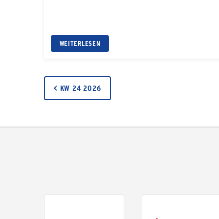
WEITERLESEN
< KW 24 2026