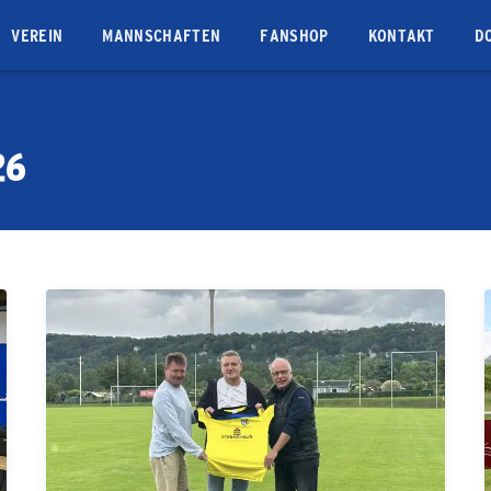
VEREIN
MANNSCHAFTEN
FANSHOP
KONTAKT
D
26