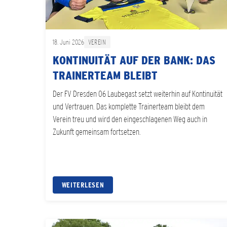
18. Juni 2026
VEREIN
KONTINUITÄT AUF DER BANK: DAS
TRAINERTEAM BLEIBT
Der FV Dresden 06 Laubegast setzt weiterhin auf Kontinuität
und Vertrauen. Das komplette Trainerteam bleibt dem
Verein treu und wird den eingeschlagenen Weg auch in
Zukunft gemeinsam fortsetzen.
WEITERLESEN