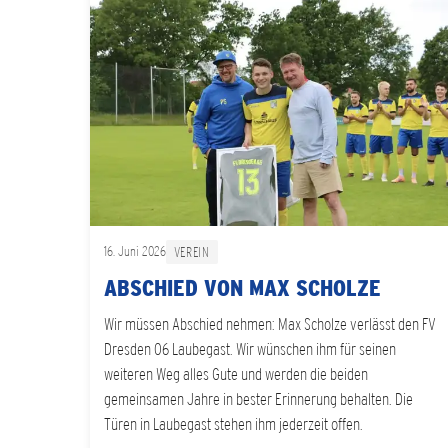
16. Juni 2026
VEREIN
ABSCHIED VON MAX SCHOLZE
Wir müssen Abschied nehmen: Max Scholze verlässt den FV
Dresden 06 Laubegast. Wir wünschen ihm für seinen
weiteren Weg alles Gute und werden die beiden
gemeinsamen Jahre in bester Erinnerung behalten. Die
Türen in Laubegast stehen ihm jederzeit offen.