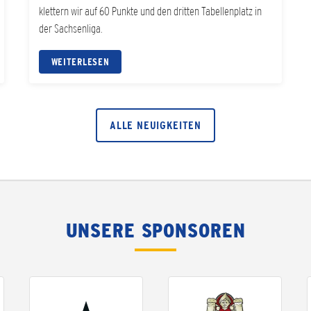
klettern wir auf 60 Punkte und den dritten Tabellenplatz in
der Sachsenliga.
WEITERLESEN
ALLE NEUIGKEITEN
UNSERE SPONSOREN